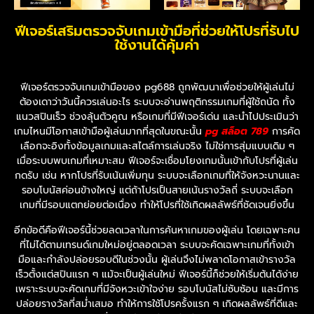
ฟีเจอร์เสริมตรวจจับเกมเข้ามือที่ช่วยให้โปรที่รับไป
ใช้งานได้คุ้มค่า
ฟีเจอร์ตรวจจับเกมเข้ามือของ pg688 ถูกพัฒนาเพื่อช่วยให้ผู้เล่นไม่
ต้องเดาว่าวันนี้ควรเล่นอะไร ระบบจะอ่านพฤติกรรมเกมที่ผู้ใช้ถนัด ทั้ง
แนวสปินเร็ว ช่วงลุ้นตัวคูณ หรือเกมที่มีฟีเจอร์เด่น และนำไปประเมินว่า
เกมไหนมีโอกาสเข้ามือผู้เล่นมากที่สุดในขณะนั้น
pg สล็อต 789
การคัด
เลือกจะอิงทั้งข้อมูลเกมและสไตล์การเล่นจริง ไม่ใช่การสุ่มแบบเดิม ๆ
เมื่อระบบพบเกมที่เหมาะสม ฟีเจอร์จะเชื่อมโยงเกมนั้นเข้ากับโปรที่ผู้เล่น
กดรับ เช่น หากโปรที่รับเน้นเพิ่มทุน ระบบจะเลือกเกมที่ให้จังหวะนานและ
รอบโบนัสค่อนข้างใหญ่ แต่ถ้าโปรเป็นสายเน้นรางวัลถี่ ระบบจะเลือก
เกมที่มีรอบแตกย่อยต่อเนื่อง ทำให้โปรที่ใช้เกิดผลลัพธ์ที่ชัดเจนยิ่งขึ้น
อีกข้อดีคือฟีเจอร์นี้ช่วยลดเวลาในการค้นหาเกมของผู้เล่น โดยเฉพาะคน
ที่ไม่ได้ตามเทรนด์เกมใหม่อยู่ตลอดเวลา ระบบจะคัดเฉพาะเกมที่ทั้งเข้า
มือและกำลังปล่อยรอบดีในช่วงนั้น ผู้เล่นจึงไม่พลาดโอกาสเข้ารางวัล
เร็วตั้งแต่สปินแรก ๆ แม้จะเป็นผู้เล่นใหม่ ฟีเจอร์นี้ก็ช่วยให้เริ่มต้นได้ง่าย
เพราะระบบจะคัดเกมที่มีจังหวะเข้าใจง่าย รอบโบนัสไม่ซับซ้อน และมีการ
ปล่อยรางวัลที่สม่ำเสมอ ทำให้การใช้โปรครั้งแรก ๆ เกิดผลลัพธ์ที่ดีและ