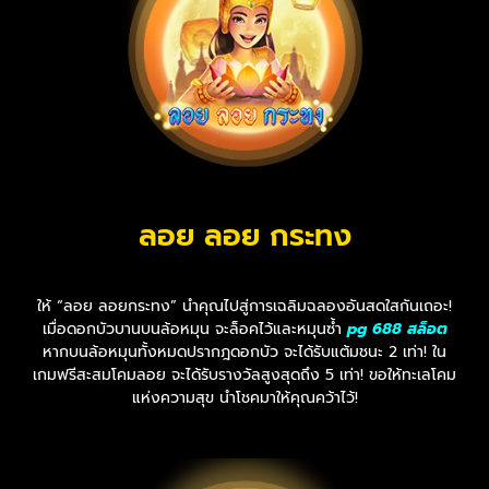
ลอย ลอย กระทง
ให้ “ลอย ลอยกระทง” นำคุณไปสู่การเฉลิมฉลองอันสดใสกันเถอะ!
เมื่อดอกบัวบานบนล้อหมุน จะล็อคไว้และหมุนซ้ำ
pg 688 สล็อต
หากบนล้อหมุนทั้งหมดปรากฎดอกบัว จะได้รับแต้มชนะ 2 เท่า! ใน
เกมฟรีสะสมโคมลอย จะได้รับรางวัลสูงสุดถึง 5 เท่า! ขอให้ทะเลโคม
แห่งความสุข นำโชคมาให้คุณคว้าไว้!