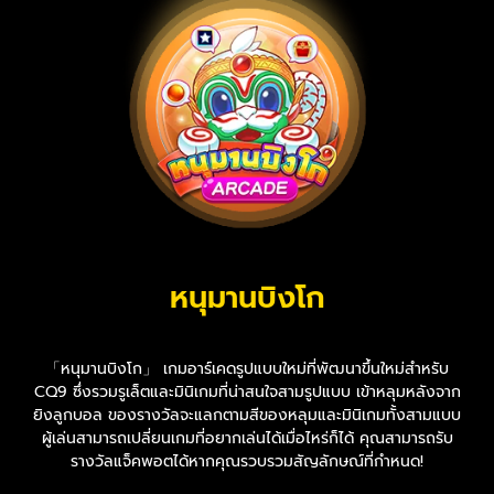
หนุมานบิงโก
「หนุมานบิงโก」 เกมอาร์เคดรูปแบบใหม่ที่พัฒนาขึ้นใหม่สำหรับ
CQ9 ซึ่งรวมรูเล็ตและมินิเกมที่น่าสนใจสามรูปแบบ เข้าหลุมหลังจาก
ยิงลูกบอล ของรางวัลจะแลกตามสีของหลุมและมินิเกมทั้งสามแบบ
ผู้เล่นสามารถเปลี่ยนเกมที่อยากเล่นได้เมื่อไหร่ก็ได้ คุณสามารถรับ
รางวัลแจ็คพอตได้หากคุณรวบรวมสัญลักษณ์ที่กำหนด!