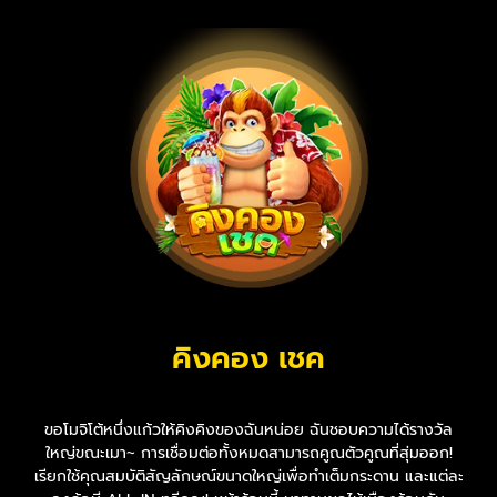
คิงคอง เชค
ขอโมจิโต้หนึ่งแก้วให้คิงคิงของฉันหน่อย ฉันชอบความได้รางวัล
ใหญ่ขณะเมา~ การเชื่อมต่อทั้งหมดสามารถคูณตัวคูณที่สุ่มออก!
เรียกใช้คุณสมบัติสัญลักษณ์ขนาดใหญ่เพื่อทำเต็มกระดาน และแต่ละ