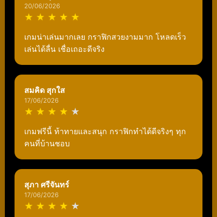
20/06/2026
★
★
★
★
★
เกมน่าเล่นมากเลย กราฟิกสวยงามมาก โหลดเร็ว
เล่นได้ลื่น เชื่อเถอะดีจริง
สมคิด สุกใส
17/06/2026
★
★
★
★
★
เกมฟรีนี้ ท้าทายและสนุก กราฟิกทำได้ดีจริงๆ ทุก
คนที่บ้านชอบ
สุภา ศรีจันทร์
17/06/2026
★
★
★
★
★