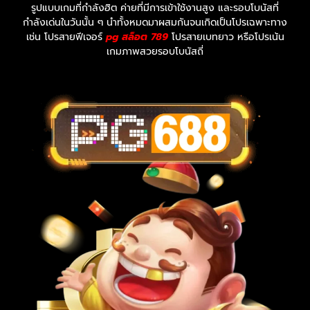
รูปแบบเกมที่กำลังฮิต ค่ายที่มีการเข้าใช้งานสูง และรอบโบนัสที่
กำลังเด่นในวันนั้น ๆ นำทั้งหมดมาผสมกันจนเกิดเป็นโปรเฉพาะทาง
เช่น โปรสายฟีเจอร์
pg สล็อต 789
โปรสายเบทยาว หรือโปรเน้น
เกมภาพสวยรอบโบนัสถี่