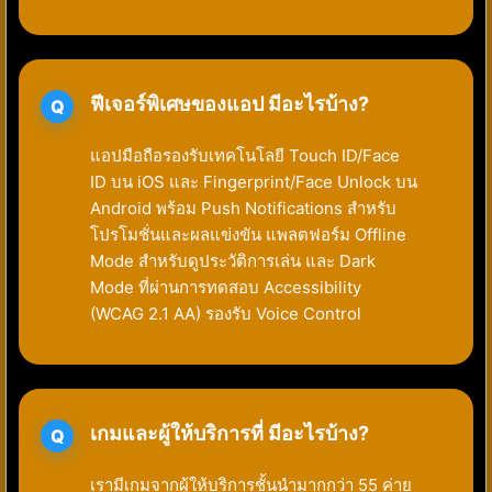
ฟีเจอร์พิเศษของแอป มีอะไรบ้าง?
แอปมือถือรองรับเทคโนโลยี Touch ID/Face
ID บน iOS และ Fingerprint/Face Unlock บน
Android พร้อม Push Notifications สำหรับ
โปรโมชั่นและผลแข่งขัน แพลตฟอร์ม Offline
Mode สำหรับดูประวัติการเล่น และ Dark
Mode ที่ผ่านการทดสอบ Accessibility
(WCAG 2.1 AA) รองรับ Voice Control
เกมและผู้ให้บริการที่ มีอะไรบ้าง?
เรามีเกมจากผู้ให้บริการชั้นนำมากกว่า 55 ค่าย