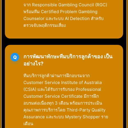
จาก Responsible Gambling Council (RGC)
พร้อมทีม Certified Problem Gambling
Counselor และระบบ AI Detection สำหรับ
ตรวจจับพฤติกรรมเสี่ยง
การพัฒนาทักษะทีมบริการลูกค้าของ เป็น
อย่างไร?
ทีมบริการลูกค้าผ่านการฝึกอบรมจาก
Customer Service Institute of Australia
(CSIA) และได้รับการรับรอง Professional
Customer Service Certificate มีการฝึก
อบรมต่อเนื่องทุก 3 เดือน พร้อมการประเมิน
คุณภาพการบริการโดย Third-Party Quality
Assurance และระบบ Mystery Shopper ราย
เดือน