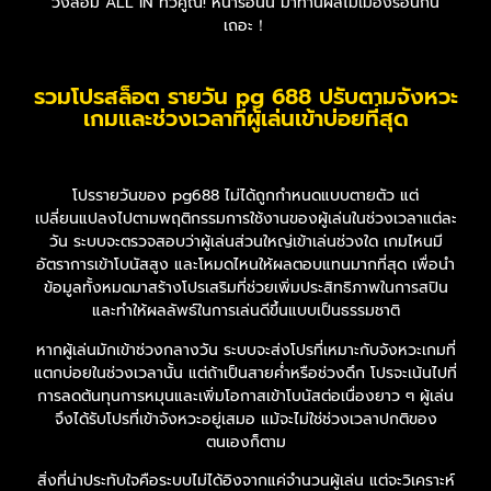
วงล้อมี ALL IN ทวีคูณ! หน้าร้อนนี้ มาทานผลไม้เมืองร้อนกัน
เถอะ！
รวมโปรสล็อต รายวัน pg 688 ปรับตามจังหวะ
เกมและช่วงเวลาที่ผู้เล่นเข้าบ่อยที่สุด
โปรรายวันของ pg688 ไม่ได้ถูกกำหนดแบบตายตัว แต่
เปลี่ยนแปลงไปตามพฤติกรรมการใช้งานของผู้เล่นในช่วงเวลาแต่ละ
วัน ระบบจะตรวจสอบว่าผู้เล่นส่วนใหญ่เข้าเล่นช่วงใด เกมไหนมี
อัตราการเข้าโบนัสสูง และโหมดไหนให้ผลตอบแทนมากที่สุด เพื่อนำ
ข้อมูลทั้งหมดมาสร้างโปรเสริมที่ช่วยเพิ่มประสิทธิภาพในการสปิน
และทำให้ผลลัพธ์ในการเล่นดีขึ้นแบบเป็นธรรมชาติ
หากผู้เล่นมักเข้าช่วงกลางวัน ระบบจะส่งโปรที่เหมาะกับจังหวะเกมที่
แตกบ่อยในช่วงเวลานั้น แต่ถ้าเป็นสายค่ำหรือช่วงดึก โปรจะเน้นไปที่
การลดต้นทุนการหมุนและเพิ่มโอกาสเข้าโบนัสต่อเนื่องยาว ๆ ผู้เล่น
จึงได้รับโปรที่เข้าจังหวะอยู่เสมอ แม้จะไม่ใช่ช่วงเวลาปกติของ
ตนเองก็ตาม
สิ่งที่น่าประทับใจคือระบบไม่ได้อิงจากแค่จำนวนผู้เล่น แต่จะวิเคราะห์