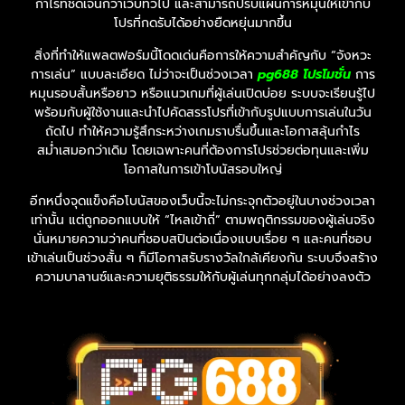
กำไรที่ชัดเจนกว่าเว็บทั่วไป และสามารถปรับแผนการหมุนให้เข้ากับ
โปรที่กดรับได้อย่างยืดหยุ่นมากขึ้น
สิ่งที่ทำให้แพลตฟอร์มนี้โดดเด่นคือการให้ความสำคัญกับ “จังหวะ
การเล่น” แบบละเอียด ไม่ว่าจะเป็นช่วงเวลา
pg688 โปรโมชั่น
การ
หมุนรอบสั้นหรือยาว หรือแนวเกมที่ผู้เล่นเปิดบ่อย ระบบจะเรียนรู้ไป
พร้อมกับผู้ใช้งานและนำไปคัดสรรโปรที่เข้ากับรูปแบบการเล่นในวัน
ถัดไป ทำให้ความรู้สึกระหว่างเกมราบรื่นขึ้นและโอกาสลุ้นกำไร
สม่ำเสมอกว่าเดิม โดยเฉพาะคนที่ต้องการโปรช่วยต่อทุนและเพิ่ม
โอกาสในการเข้าโบนัสรอบใหญ่
อีกหนึ่งจุดแข็งคือโบนัสของเว็บนี้จะไม่กระจุกตัวอยู่ในบางช่วงเวลา
เท่านั้น แต่ถูกออกแบบให้ “ไหลเข้าถี่” ตามพฤติกรรมของผู้เล่นจริง
นั่นหมายความว่าคนที่ชอบสปินต่อเนื่องแบบเรื่อย ๆ และคนที่ชอบ
เข้าเล่นเป็นช่วงสั้น ๆ ก็มีโอกาสรับรางวัลใกล้เคียงกัน ระบบจึงสร้าง
ความบาลานซ์และความยุติธรรมให้กับผู้เล่นทุกกลุ่มได้อย่างลงตัว