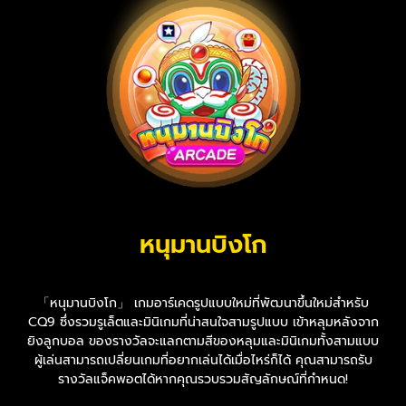
หนุมานบิงโก
「หนุมานบิงโก」 เกมอาร์เคดรูปแบบใหม่ที่พัฒนาขึ้นใหม่สำหรับ
CQ9 ซึ่งรวมรูเล็ตและมินิเกมที่น่าสนใจสามรูปแบบ เข้าหลุมหลังจาก
ยิงลูกบอล ของรางวัลจะแลกตามสีของหลุมและมินิเกมทั้งสามแบบ
ผู้เล่นสามารถเปลี่ยนเกมที่อยากเล่นได้เมื่อไหร่ก็ได้ คุณสามารถรับ
รางวัลแจ็คพอตได้หากคุณรวบรวมสัญลักษณ์ที่กำหนด!