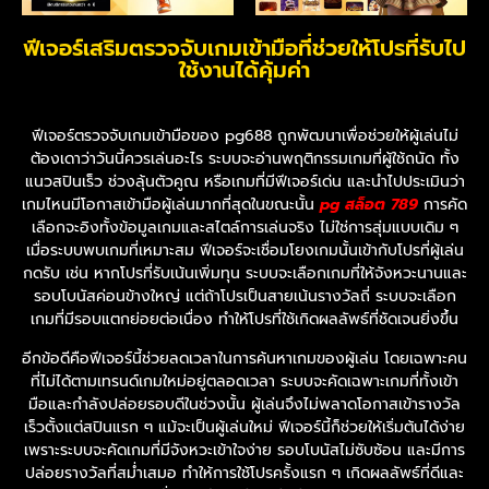
ฟีเจอร์เสริมตรวจจับเกมเข้ามือที่ช่วยให้โปรที่รับไป
ใช้งานได้คุ้มค่า
ฟีเจอร์ตรวจจับเกมเข้ามือของ pg688 ถูกพัฒนาเพื่อช่วยให้ผู้เล่นไม่
ต้องเดาว่าวันนี้ควรเล่นอะไร ระบบจะอ่านพฤติกรรมเกมที่ผู้ใช้ถนัด ทั้ง
แนวสปินเร็ว ช่วงลุ้นตัวคูณ หรือเกมที่มีฟีเจอร์เด่น และนำไปประเมินว่า
เกมไหนมีโอกาสเข้ามือผู้เล่นมากที่สุดในขณะนั้น
pg สล็อต 789
การคัด
เลือกจะอิงทั้งข้อมูลเกมและสไตล์การเล่นจริง ไม่ใช่การสุ่มแบบเดิม ๆ
เมื่อระบบพบเกมที่เหมาะสม ฟีเจอร์จะเชื่อมโยงเกมนั้นเข้ากับโปรที่ผู้เล่น
กดรับ เช่น หากโปรที่รับเน้นเพิ่มทุน ระบบจะเลือกเกมที่ให้จังหวะนานและ
รอบโบนัสค่อนข้างใหญ่ แต่ถ้าโปรเป็นสายเน้นรางวัลถี่ ระบบจะเลือก
เกมที่มีรอบแตกย่อยต่อเนื่อง ทำให้โปรที่ใช้เกิดผลลัพธ์ที่ชัดเจนยิ่งขึ้น
อีกข้อดีคือฟีเจอร์นี้ช่วยลดเวลาในการค้นหาเกมของผู้เล่น โดยเฉพาะคน
ที่ไม่ได้ตามเทรนด์เกมใหม่อยู่ตลอดเวลา ระบบจะคัดเฉพาะเกมที่ทั้งเข้า
มือและกำลังปล่อยรอบดีในช่วงนั้น ผู้เล่นจึงไม่พลาดโอกาสเข้ารางวัล
เร็วตั้งแต่สปินแรก ๆ แม้จะเป็นผู้เล่นใหม่ ฟีเจอร์นี้ก็ช่วยให้เริ่มต้นได้ง่าย
เพราะระบบจะคัดเกมที่มีจังหวะเข้าใจง่าย รอบโบนัสไม่ซับซ้อน และมีการ
ปล่อยรางวัลที่สม่ำเสมอ ทำให้การใช้โปรครั้งแรก ๆ เกิดผลลัพธ์ที่ดีและ