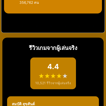
356,762 คน
รีวิวเกมจากผู้เล่นจริง
4.4
★
★
★
★
★
10,521 รีวิวจากผู้เล่นจริง
สมบัติ สุขสันต์