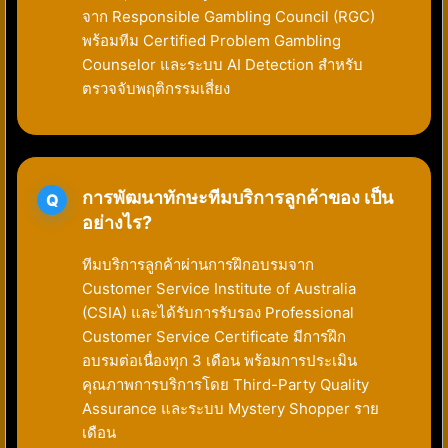
จาก Responsible Gambling Council (RGC)
พร้อมทีม Certified Problem Gambling
Counselor และระบบ AI Detection สำหรับ
ตรวจจับพฤติกรรมเสี่ยง
การพัฒนาทักษะทีมบริการลูกค้าของ เป็น
อย่างไร?
ทีมบริการลูกค้าผ่านการฝึกอบรมจาก
Customer Service Institute of Australia
(CSIA) และได้รับการรับรอง Professional
Customer Service Certificate มีการฝึก
อบรมต่อเนื่องทุก 3 เดือน พร้อมการประเมิน
คุณภาพการบริการโดย Third-Party Quality
Assurance และระบบ Mystery Shopper ราย
เดือน