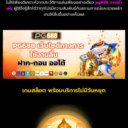
ไม่ใช่เพียงวิเคราะห์จากประวัติการเล่นเพียงอย่างเดียว
pg688 ทางเข้า
เล่น
ผู้ใช้จึงรู้สึกได้ว่าทุกโปรมีความสัมพันธ์กับสถานการณ์และช่วยผลัก
เกมให้ลื่นขึ้นอย่างเห็นผล
เกมสล็อต พร้อมบริการไม่มีวันหยุด