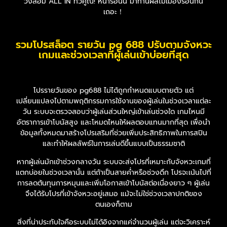
วงล้อมี ALL IN ทวีคูณ! หน้าร้อนนี้ มาทานผลไม้เมืองร้อนกัน
เถอะ！
รวมโปรสล็อต รายวัน pg 688 ปรับตามจังหวะ
เกมและช่วงเวลาที่ผู้เล่นเข้าบ่อยที่สุด
โปรรายวันของ pg688 ไม่ได้ถูกกำหนดแบบตายตัว แต่
เปลี่ยนแปลงไปตามพฤติกรรมการใช้งานของผู้เล่นในช่วงเวลาแต่ละ
วัน ระบบจะตรวจสอบว่าผู้เล่นส่วนใหญ่เข้าเล่นช่วงใด เกมไหนมี
อัตราการเข้าโบนัสสูง และโหมดไหนให้ผลตอบแทนมากที่สุด เพื่อนำ
ข้อมูลทั้งหมดมาสร้างโปรเสริมที่ช่วยเพิ่มประสิทธิภาพในการสปิน
และทำให้ผลลัพธ์ในการเล่นดีขึ้นแบบเป็นธรรมชาติ
หากผู้เล่นมักเข้าช่วงกลางวัน ระบบจะส่งโปรที่เหมาะกับจังหวะเกมที่
แตกบ่อยในช่วงเวลานั้น แต่ถ้าเป็นสายค่ำหรือช่วงดึก โปรจะเน้นไปที่
การลดต้นทุนการหมุนและเพิ่มโอกาสเข้าโบนัสต่อเนื่องยาว ๆ ผู้เล่น
จึงได้รับโปรที่เข้าจังหวะอยู่เสมอ แม้จะไม่ใช่ช่วงเวลาปกติของ
ตนเองก็ตาม
สิ่งที่น่าประทับใจคือระบบไม่ได้อิงจากแค่จำนวนผู้เล่น แต่จะวิเคราะห์