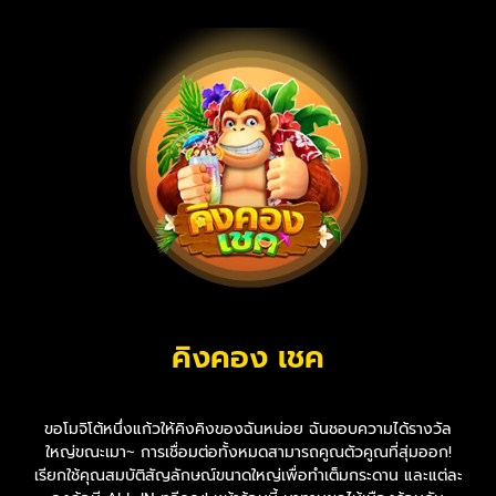
คิงคอง เชค
ขอโมจิโต้หนึ่งแก้วให้คิงคิงของฉันหน่อย ฉันชอบความได้รางวัล
ใหญ่ขณะเมา~ การเชื่อมต่อทั้งหมดสามารถคูณตัวคูณที่สุ่มออก!
เรียกใช้คุณสมบัติสัญลักษณ์ขนาดใหญ่เพื่อทำเต็มกระดาน และแต่ละ