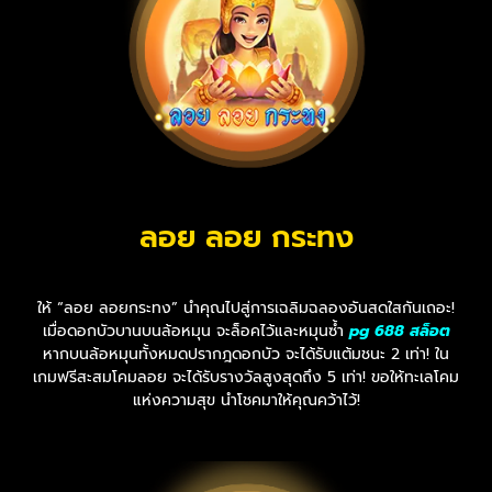
ลอย ลอย กระทง
ให้ “ลอย ลอยกระทง” นำคุณไปสู่การเฉลิมฉลองอันสดใสกันเถอะ!
เมื่อดอกบัวบานบนล้อหมุน จะล็อคไว้และหมุนซ้ำ
pg 688 สล็อต
หากบนล้อหมุนทั้งหมดปรากฎดอกบัว จะได้รับแต้มชนะ 2 เท่า! ใน
เกมฟรีสะสมโคมลอย จะได้รับรางวัลสูงสุดถึง 5 เท่า! ขอให้ทะเลโคม
แห่งความสุข นำโชคมาให้คุณคว้าไว้!