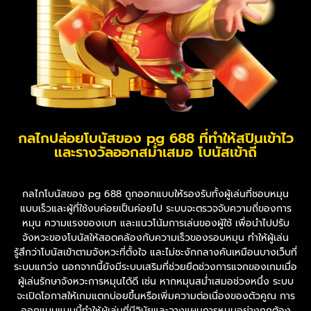
กลไกปล่อยโบนัสของ pg 688 ที่ทำให้สปินเข้าไว
และรางวัลออกสม่ำเสมอ โบนัสเข้าถี่
กลไกโบนัสของ pg 688 ถูกออกแบบให้รองรับทั้งผู้เล่นที่ชอบหมุน
แบบเร็วและผู้ที่ใช้งบค่อยเป็นค่อยไป ระบบจะตรวจจับความถี่ของการ
หมุน ความแรงของเบท และแนวโน้มการเล่นของผู้ใช้ เพื่อนำไปปรับ
จังหวะของโบนัสให้สอดคล้องกับความเร็วของรอบหมุน ทำให้ผู้เล่น
รู้สึกว่าโบนัสเข้าตามจังหวะที่ตั้งใจ และไม่ชะงักกลางคันเหมือนบางเว็บที่
ระบบแกว่ง นอกจากนี้ยังมีระบบเสริมที่ช่วยยืดช่วงการแจกของเกมเมื่อ
ผู้เล่นรักษาจังหวะการหมุนได้ดี เช่น หากหมุนสม่ำเสมอช่วงหนึ่ง ระบบ
จะเปิดโอกาสให้เกมแตกบ่อยขึ้นหรือเพิ่มความต่อเนื่องของตัวคูณ การ
ออกแบบแบบนี้ทำให้ผู้เล่นที่มีวินัยและวางแผนการหมุนอย่างถูกต้อง