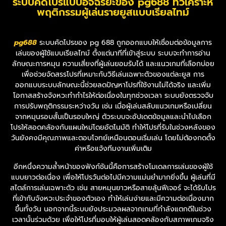
ระบบคัดโปรแบบอัจฉริยะของ pg688 ที่วิเคราะห์
พฤติกรรมผู้เล่นรายยูสแบบเรียลไทม์
pg688
ระบบคัดโปรของ pg 688 ถูกออกแบบให้เชื่อมต่อข้อมูลการ
เล่นของผู้ใช้แบบเรียลไทม์ ตั้งแต่นาทีที่เข้าสู่ระบบ ระบบจะทำการอ่าน
ลักษณะการหมุน ความเสี่ยงที่ผู้เล่นยอมรับได้ และแนวเกมที่เลือกบ่อย
เพื่อช่วยจัดสรรโปรที่เหมาะกับวิธีเล่นเฉพาะตัวของแต่ละยูส การ
ออกแบบระบบลักษณะนี้ช่วยลดปัญหาโปรที่ใช้งานไม่ได้จริง และเพิ่ม
โอกาสสร้างจังหวะทำกำไรให้ต่อเนื่องในทุกช่วงเวลา ระบบยังตรวจจับ
การปรับพฤติกรรมระหว่างวัน เช่น เมื่อผู้เล่นสลับแนวเกมหรือเปลี่ยน
จากหมุนรอบสั้นเป็นรอบใหญ่ ตัวระบบจะอัปเดตข้อมูลและนำไปเลือก
โปรให้สอดคล้องกับแผนใหม่โดยอัตโนมัติ ทำให้โปรที่รับในช่วงหลังของ
วันยังคงมีคุณภาพและตอบโจทย์เหมือนตอนเริ่มเล่น โดยไม่ต้องกดตั้ง
ค่าหรือแจ้งทีมงานเพิ่มเติม
อีกหนึ่งความล้ำหน้าของฟังก์ชันนี้คือการสร้างโมเดลการเล่นของผู้ใช้
แบบยาวต่อเนื่อง เพื่อให้โปรวันต่อไปมีความแม่นยำมากยิ่งขึ้น ผู้เล่นที่มี
สไตล์การเล่นเฉพาะตัว เช่น สายหมุนยาวหรือสายลุ้นฟีเจอร์ จะได้รับโปร
ที่เข้ากับจังหวะประจำของตัวเอง ทำให้เล่นง่ายและมีความต่อเนื่องมาก
ขึ้นทั้งวัน นอกจากนี้ระบบยังประมวลผลจากเกมที่กำลังแตกดีในช่วง
เวลานั้นร่วมด้วย เพื่อให้โปรที่มอบให้ผู้เล่นสอดคล้องกับสภาพเกมจริง