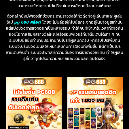
สามารถสร้างความได้เปรียบในการเข้ารางวัลอย่างเห็นผล
ตัวกลไกยังมีฟีเจอร์ที่ช่วยกระจายรางวัลให้ทั่วถึงทั้งผู้เล่นเก่าและผู้เล่น
ใหม่
pg 688 สล็อต
โดยจะไม่ปล่อยให้โบนัสกระจุกอยู่ในบางยูสเท่านั้น
แต่แบ่งช่วงการแจกออกเป็นหลายรอบ ทำให้คนที่เข้ามาในเวลาที่ต่างกัน
ยังมีโอกาสสัมผัสรางวัลใหญ่หรือรอบฟีเจอร์ที่น่าตื่นเต้นได้เท่า ๆ กัน
ระบบโบนัสยังทำงานประสานกับโปรที่ผู้เล่นกดรับ หากรับโปรเพิ่มทุน
ระบบจะปรับช่วงโบนัสให้เหมาะสมกับการใช้งบที่เพิ่มขึ้น แต่ถ้าเป็นโปร
สายเดิมพันต่ำ ระบบจะโฟกัสที่ความถี่ของการเข้ารางวัลแทน ทำให้ผู้เล่น
รู้สึกว่าทุกโปรมีความหมายและช่วยผลักเกมได้จริง