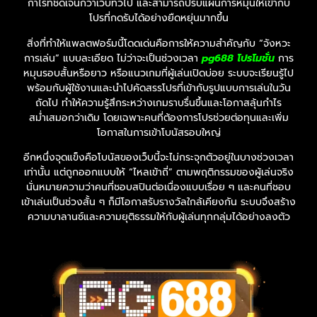
กำไรที่ชัดเจนกว่าเว็บทั่วไป และสามารถปรับแผนการหมุนให้เข้ากับ
โปรที่กดรับได้อย่างยืดหยุ่นมากขึ้น
สิ่งที่ทำให้แพลตฟอร์มนี้โดดเด่นคือการให้ความสำคัญกับ “จังหวะ
การเล่น” แบบละเอียด ไม่ว่าจะเป็นช่วงเวลา
pg688 โปรโมชั่น
การ
หมุนรอบสั้นหรือยาว หรือแนวเกมที่ผู้เล่นเปิดบ่อย ระบบจะเรียนรู้ไป
พร้อมกับผู้ใช้งานและนำไปคัดสรรโปรที่เข้ากับรูปแบบการเล่นในวัน
ถัดไป ทำให้ความรู้สึกระหว่างเกมราบรื่นขึ้นและโอกาสลุ้นกำไร
สม่ำเสมอกว่าเดิม โดยเฉพาะคนที่ต้องการโปรช่วยต่อทุนและเพิ่ม
โอกาสในการเข้าโบนัสรอบใหญ่
อีกหนึ่งจุดแข็งคือโบนัสของเว็บนี้จะไม่กระจุกตัวอยู่ในบางช่วงเวลา
เท่านั้น แต่ถูกออกแบบให้ “ไหลเข้าถี่” ตามพฤติกรรมของผู้เล่นจริง
นั่นหมายความว่าคนที่ชอบสปินต่อเนื่องแบบเรื่อย ๆ และคนที่ชอบ
เข้าเล่นเป็นช่วงสั้น ๆ ก็มีโอกาสรับรางวัลใกล้เคียงกัน ระบบจึงสร้าง
ความบาลานซ์และความยุติธรรมให้กับผู้เล่นทุกกลุ่มได้อย่างลงตัว