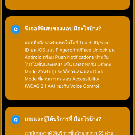
ฟีเจอร์พิเศษของแอป มีอะไรบ้าง?
แอปมือถือรองรับเทคโนโลยี Touch ID/Face
ID บน iOS และ Fingerprint/Face Unlock บน
Android พร้อม Push Notifications สำหรับ
โปรโมชั่นและผลแข่งขัน แพลตฟอร์ม Offline
Mode สำหรับดูประวัติการเล่น และ Dark
Mode ที่ผ่านการทดสอบ Accessibility
(WCAG 2.1 AA) รองรับ Voice Control
เกมและผู้ให้บริการที่ มีอะไรบ้าง?
เรามีเกมจากผู้ให้บริการชั้นนำมากกว่า 55 ค่าย