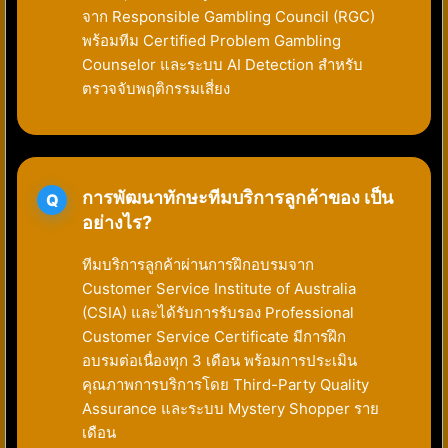
จาก Responsible Gambling Council (RGC)
พร้อมทีม Certified Problem Gambling
Counselor และระบบ AI Detection สำหรับ
ตรวจจับพฤติกรรมเสี่ยง
การพัฒนาทักษะทีมบริการลูกค้าของ เป็น
อย่างไร?
ทีมบริการลูกค้าผ่านการฝึกอบรมจาก
Customer Service Institute of Australia
(CSIA) และได้รับการรับรอง Professional
Customer Service Certificate มีการฝึก
อบรมต่อเนื่องทุก 3 เดือน พร้อมการประเมิน
คุณภาพการบริการโดย Third-Party Quality
Assurance และระบบ Mystery Shopper ราย
เดือน