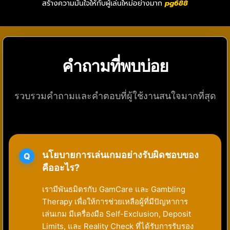
สร้างความมั่นใจให้กับผู้เล่นใหม่อย่างมาก
pg688
คำถามที่พบบ่อย
รวบรวมคำถามและคำตอบที่ผู้ใช้งานสนใจมากที่สุด
นโยบายการเล่นเกมอย่างรับผิดชอบของ
คืออะไร?
เรามีพันธมิตรกับ GamCare และ Gambling
Therapy เพื่อให้การช่วยเหลือผู้ที่มีปัญหาการ
เล่นเกม มีเครื่องมือ Self-Exclusion, Deposit
Limits, และ Reality Check ที่ได้รับการรับรอง