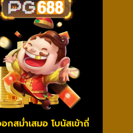
กสม่ำเสมอ โบนัสเข้าถี่