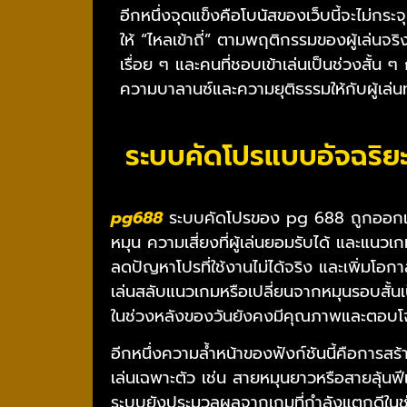
อีกหนึ่งจุดแข็งคือโบนัสของเว็บนี้จะไม่กระ
ให้ “ไหลเข้าถี่” ตามพฤติกรรมของผู้เล่นจร
เรื่อย ๆ และคนที่ชอบเข้าเล่นเป็นช่วงสั้น 
ความบาลานซ์และความยุติธรรมให้กับผู้เล่นท
ระบบคัดโปรแบบอัจฉริยะข
pg688
ระบบคัดโปรของ pg 688 ถูกออกแบบให้
หมุน ความเสี่ยงที่ผู้เล่นยอมรับได้ และแนว
ลดปัญหาโปรที่ใช้งานไม่ได้จริง และเพิ่มโอก
เล่นสลับแนวเกมหรือเปลี่ยนจากหมุนรอบสั้นเ
ในช่วงหลังของวันยังคงมีคุณภาพและตอบโจทย์
อีกหนึ่งความล้ำหน้าของฟังก์ชันนี้คือการสร้า
เล่นเฉพาะตัว เช่น สายหมุนยาวหรือสายลุ้นฟีเ
ระบบยังประมวลผลจากเกมที่กำลังแตกดีในช่วงเ