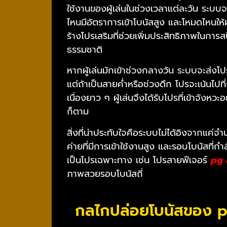
ใช้งานของผู้เล่นในช่วงเวลาแต่ละวัน ระบบจ
ไหนมีอัตราการเข้าโบนัสสูง และโหมดไหนให
ร้างโปรเสริมที่ช่วยเพิ่มประสิทธิภาพในการส
ธรรมชาติ
หากผู้เล่นมักเข้าช่วงกลางวัน ระบบจะส่งโป
แต่ถ้าเป็นสายค่ำหรือช่วงดึก โปรจะเน้นไปท
เนื่องยาว ๆ ผู้เล่นจึงได้รับโปรที่เข้าจังห
ก็ตาม
สิ่งที่น่าประทับใจคือระบบไม่ได้อิงจากแค่จำ
ค่ายที่มีการเข้าใช้งานสูง และรอบโบนัสที่ก
เป็นโปรเฉพาะทาง เช่น โปรสายฟีเจอร์
pg 
ภาพสวยรอบโบนัสถี่
กลไกปล่อยโบนัสของ pg 