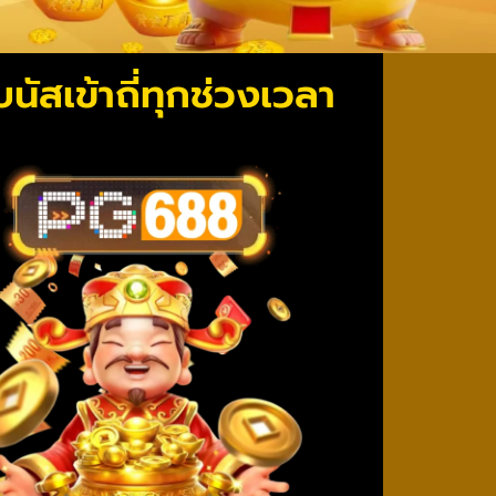
ัสเข้าถี่ทุกช่วงเวลา