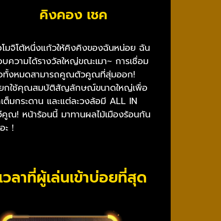
คิงคอง เชค
โมจิโต้หนึ่งแก้วให้คิงคิงของฉันหน่อย ฉัน
บความได้รางวัลใหญ่ขณะเมา~ การเชื่อม
อทั้งหมดสามารถคูณตัวคูณที่สุ่มออก!
ียกใช้คุณสมบัติสัญลักษณ์ขนาดใหญ่เพื่อ
เต็มกระดาน และแต่ละวงล้อมี ALL IN
ีคูณ! หน้าร้อนนี้ มาทานผลไม้เมืองร้อนกัน
ถอะ！
่ผู้เล่นเข้าบ่อยที่สุด