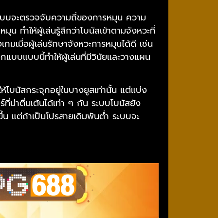
ป ระบบจะตรวจจับความถี่ของการหมุน ความ
ำให้ผู้เล่นรู้สึกว่าโบนัสเข้าตามจังหวะที่
มเมื่อผู้เล่นรักษาจังหวะการหมุนได้ดี เช่น
บบแบบนี้ทำให้ผู้เล่นที่มีวินัยและวางแผน
ห้โบนัสกระจุกอยู่ในบางยูสเท่านั้น แต่แบ่ง
่น่าตื่นเต้นได้เท่า ๆ กัน ระบบโบนัสยัง
ขึ้น แต่ถ้าเป็นโปรสายเดิมพันต่ำ ระบบจะ