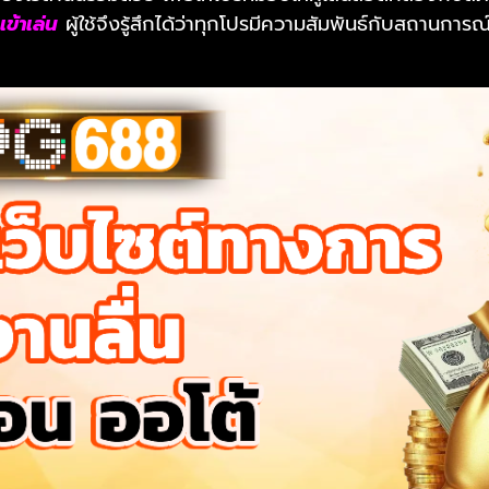
ข้าเล่น
ผู้ใช้จึงรู้สึกได้ว่าทุกโปรมีความสัมพันธ์กับสถานการณ