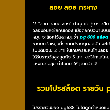
ลอย ลอย กระทง
ให้ “ลอย ลอยกระทง” นำคุณไปสู่การเฉลิม
ฉลองอันสดใสกันเถอะ! เมื่อดอกบัวบานบนล
หมุน จะล็อคไว้และหมุนซ้ำ
pg 688 สล็อต
หากบนล้อหมุนทั้งหมดปรากฎดอกบัว จะได
รับแต้มชนะ 2 เท่า! ในเกมฟรีสะสมโคมลอย
ได้รับรางวัลสูงสุดถึง 5 เท่า! ขอให้ทะเลโคม
แห่งความสุข นำโชคมาให้คุณคว้าไว้!
รวมโปรสล็อต รายวัน pg
โปรรายวันของ pg688 ไม่ได้ถูกกำหนดแบ