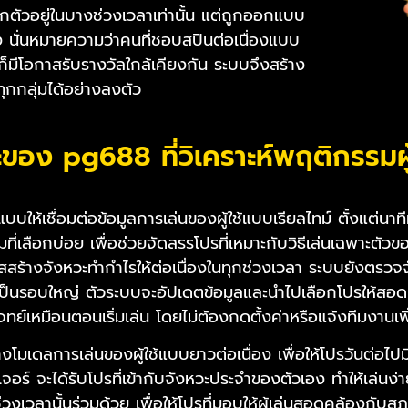
จุกตัวอยู่ในบางช่วงเวลาเท่านั้น แต่ถูกออกแบบ
ิง นั่นหมายความว่าคนที่ชอบสปินต่อเนื่องแบบ
ๆ ก็มีโอกาสรับรางวัลใกล้เคียงกัน ระบบจึงสร้าง
ุกกลุ่มได้อย่างลงตัว
อง pg688 ที่วิเคราะห์พฤติกรรมผู
เชื่อมต่อข้อมูลการเล่นของผู้ใช้แบบเรียลไทม์ ตั้งแต่นาที
เกมที่เลือกบ่อย เพื่อช่วยจัดสรรโปรที่เหมาะกับวิธีเล่นเฉพาะ
าสสร้างจังหวะทำกำไรให้ต่อเนื่องในทุกช่วงเวลา ระบบยังตรวจจ
ป็นรอบใหญ่ ตัวระบบจะอัปเดตข้อมูลและนำไปเลือกโปรให้สอดคล
เหมือนตอนเริ่มเล่น โดยไม่ต้องกดตั้งค่าหรือแจ้งทีมงานเพิ
งโมเดลการเล่นของผู้ใช้แบบยาวต่อเนื่อง เพื่อให้โปรวันต่อไปมีค
จอร์ จะได้รับโปรที่เข้ากับจังหวะประจำของตัวเอง ทำให้เล่นง่า
วลานั้นร่วมด้วย เพื่อให้โปรที่มอบให้ผู้เล่นสอดคล้องกับสภ