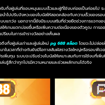
ั้งผู้เล่นที่ชอบหมุนแบบเร็วและผู้ที่ใช้งบค่อยเป็นค่อยไ
อนำไปปรับจังหวะของโบนัสให้สอดคล้องกับความเร็วของรอบหมุน ท
ระบบแกว่ง นอกจากนี้ยังมีระบบเสริมที่ช่วยยืดช่วงการแจกของเก
ให้เกมแตกบ่อยขึ้นหรือเพิ่มความต่อเนื่องของตัวคูณ การออกแ
ปรียบในการเข้ารางวัลอย่างเห็นผล
ึงทั้งผู้เล่นเก่าและผู้เล่นใหม่
pg 688 สล็อต
โดยจะไม่ปล่อยใ
นเวลาที่ต่างกันยังมีโอกาสสัมผัสรางวัลใหญ่หรือรอบฟีเจอร์ที
เพิ่มทุน ระบบจะปรับช่วงโบนัสให้เหมาะสมกับการใช้งบที่เพิ่ม
้เล่นรู้สึกว่าทุกโปรมีความหมายและช่วยผลักเกมได้จริง