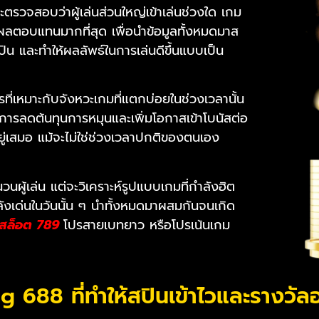
ะตรวจสอบว่าผู้เล่นส่วนใหญ่เข้าเล่นช่วงใด เกม
้ผลตอบแทนมากที่สุด เพื่อนำข้อมูลทั้งหมดมาส
ปิน และทำให้ผลลัพธ์ในการเล่นดีขึ้นแบบเป็น
รที่เหมาะกับจังหวะเกมที่แตกบ่อยในช่วงเวลานั้น
ี่การลดต้นทุนการหมุนและเพิ่มโอกาสเข้าโบนัสต่อ
วะอยู่เสมอ แม้จะไม่ใช่ช่วงเวลาปกติของตนเอง
นวนผู้เล่น แต่จะวิเคราะห์รูปแบบเกมที่กำลังฮิต
ำลังเด่นในวันนั้น ๆ นำทั้งหมดมาผสมกันจนเกิด
สล็อต 789
โปรสายเบทยาว หรือโปรเน้นเกม
688 ที่ทำให้สปินเข้าไวและรางวัลออ